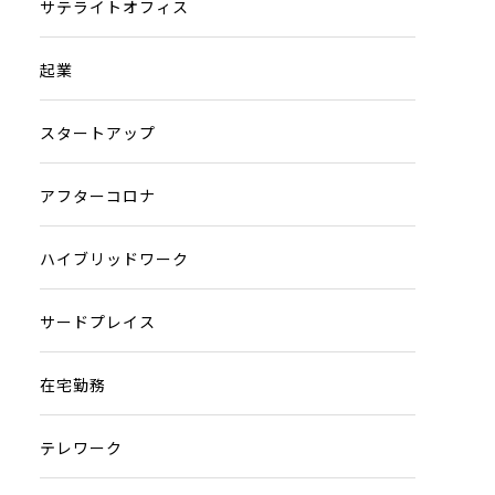
サテライトオフィス
起業
スタートアップ
アフターコロナ
ハイブリッドワーク
サードプレイス
在宅勤務
テレワーク