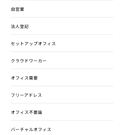
自営業
法人登記
セットアップオフィス
クラウドワーカー
オフィス需要
フリーアドレス
オフィス不要論
バーチャルオフィス