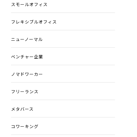
スモールオフィス
フレキシブルオフィス
ニューノーマル
ベンチャー企業
ノマドワーカー
フリーランス
メタバース
コワーキング