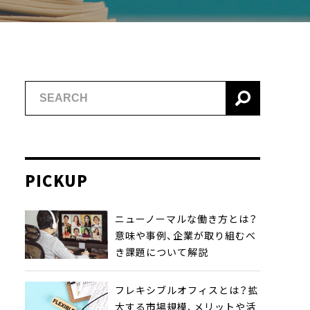
PICKUP
ニューノーマルな働き方とは？
意味や事例、企業が取り組むべ
き課題について解説
フレキシブルオフィスとは？拡
大する市場規模、メリットや活