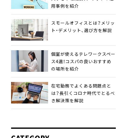
用事例を紹介
スモールオフィスとは？メリッ
ト・デメリット、選び方を解説
個室が使えるテレワークスペー
ス4選！コスパの良いおすすめ
の場所を紹介
在宅勤務でよくある問題点と
は？長引くコロナ時代でとるべ
き解決策を解説
CATEGORY