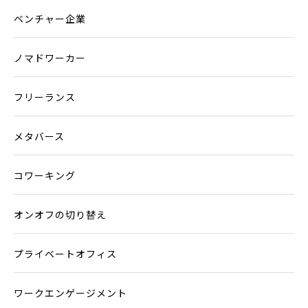
ベンチャー企業
ノマドワーカー
フリーランス
メタバース
コワーキング
オンオフの切り替え
プライベートオフィス
ワークエンゲージメント