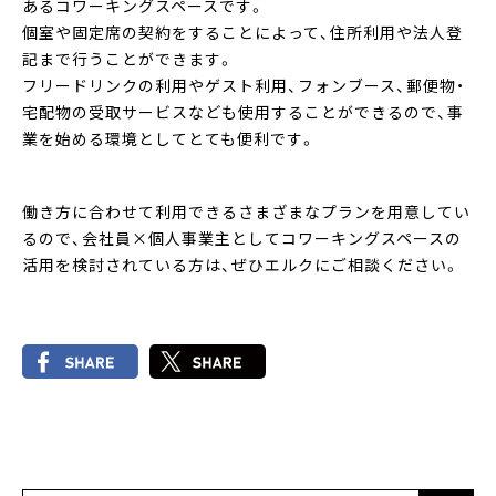
あるコワーキングスペースです。
個室や固定席の契約をすることによって、住所利用や法人登
記まで行うことができます。
フリードリンクの利用やゲスト利用、フォンブース、郵便物・
宅配物の受取サービスなども使用することができるので、事
業を始める環境としてとても便利です。
働き方に合わせて利用できるさまざまなプランを用意してい
るので、会社員×個人事業主としてコワーキングスペースの
活用を検討されている方は、ぜひエルクにご相談ください。