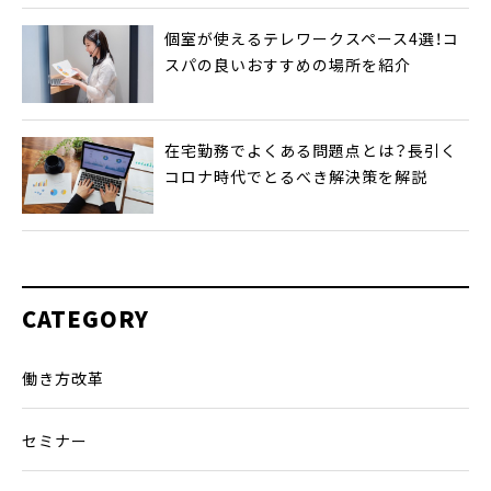
個室が使えるテレワークスペース4選！コ
スパの良いおすすめの場所を紹介
在宅勤務でよくある問題点とは？長引く
コロナ時代でとるべき解決策を解説
CATEGORY
働き方改革
セミナー