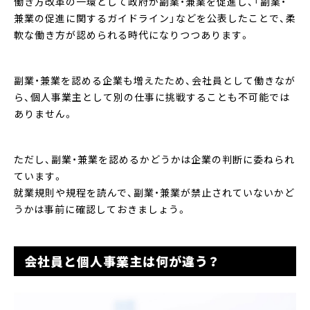
働き方改革の一環として政府が副業・兼業を促進し、「
副業・
兼業の促進に関するガイドライン
」などを公表したことで、柔
軟な働き方が認められる時代になりつつあります。
副業・兼業を認める企業も増えたため、会社員として働きなが
ら、個人事業主として別の仕事に挑戦することも不可能では
ありません。
ただし、副業・兼業を認めるかどうかは企業の判断に委ねられ
ています。
就業規則や規程を読んで、副業・兼業が禁止されていないかど
うかは事前に確認しておきましょう。
会社員と個人事業主は何が違う？