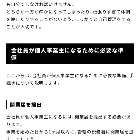
も自分でしなければいけません。
どちらか一方が疎かになってしまったり、頑張りすぎて体調
を崩したりすることがないよう、しっかりと自己管理をする
ことが大切です。
会社員が個人事業主になるために必要な準
備
ここからは、会社員が個人事業主になるために必要な準備、手
続きについて説明します。
開業届を提出
会社員が個人事業主になるには、開業届を提出する必要があ
ります。
事業を始めた日から1ヶ月以内に、管轄の税務署に開業届を提
出しましょう。