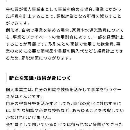
会社員が個人事業主として事業を始める場合、事業にかかっ
た経費を計上することで、課税対象となる所得を減らすこと
ができます。
例えば、自宅で事業を始める場合、家賃や水道光熱費について
も、事業とプライベートの使用割合によって、一部を経費計上
することが可能です。取引先との商談で使用した飲食費、事
業のために必要な消耗品や書籍の購入代なども経費計上でき
るため、節税対策につながります。
新たな知識・技術が身につく
個人事業主は、自分の知識や技術を活かして事業を行うケー
スがほとんどです。
自身の得意分野を活かすとしても、時代の変化に対応するに
は、新たな知識や必要な技術など、あらゆることを吸収してい
かなければいけません。
会社員として働いているだけでは得られない経験ができるた