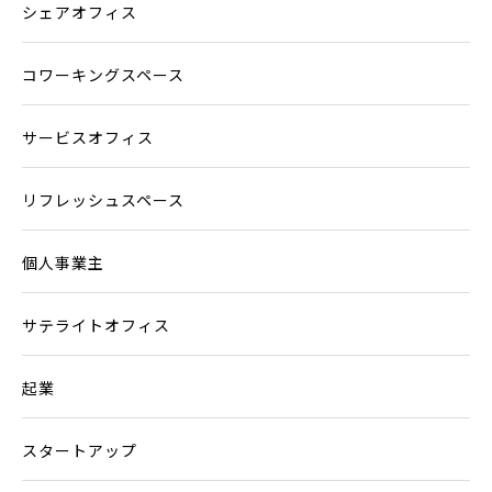
シェアオフィス
コワーキングスペース
サービスオフィス
リフレッシュスペース
個人事業主
サテライトオフィス
起業
スタートアップ