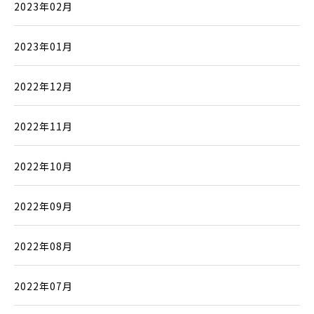
2023年02月
2023年01月
2022年12月
2022年11月
2022年10月
2022年09月
2022年08月
2022年07月