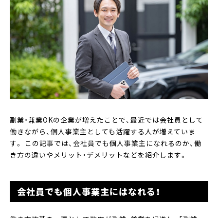
副業・兼業OKの企業が増えたことで、最近では会社員として
働きながら、個人事業主としても活躍する人が増えていま
す。 この記事では、会社員でも個人事業主になれるのか、働
き方の違いやメリット・デメリットなどを紹介します。
会社員でも個人事業主にはなれる！