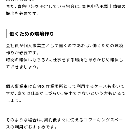
また、青色申告を予定している場合は、青色申告承認申請書の
提出も必要です。
働くための環境作り
会社員が個人事業主として働くのであれば、働くための環境
作りが必要です。
時間の確保はもちろん、仕事をする場所もあらかじめ確保し
ておきましょう。
個人事業主は自宅を作業場所として利用するケースも多いで
すが、家では仕事がしづらい、集中できないという方もいるで
しょう。
そのような場合は、契約後すぐに使えるコワーキングスペー
スの利用がおすすめです。