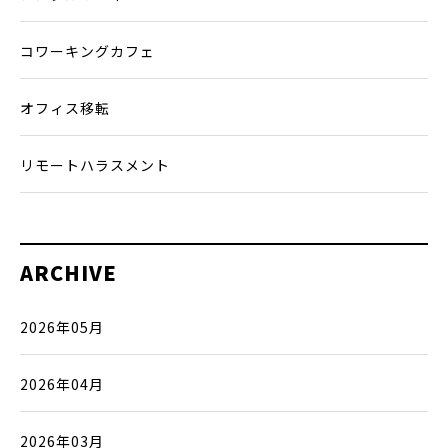
コワーキングカフェ
オフィス移転
リモートハラスメント
ARCHIVE
2026年05月
2026年04月
2026年03月