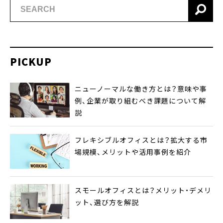
PICKUP
ニューノーマルな働き方とは？意味や事
例、企業が取り組むべき課題について解
説
フレキシブルオフィスとは？拡大する市
場規模、メリットや活用事例を紹介
スモールオフィスとは？メリット・デメリ
ット、選び方を解説