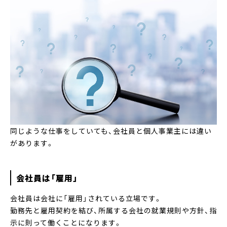
同じような仕事をしていても、会社員と個人事業主には違い
があります。
会社員は「雇用」
会社員は会社に「雇用」されている立場です。
勤務先と雇用契約を結び、所属する会社の就業規則や方針、指
示に則って働くことになります。