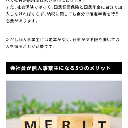
また、社会保険ではなく、国民健康保険と国民年金に自分で加
入しなければならず、納税に関しても自分で確定申告を行う
必要があります。
ただし個人事業主には定年がなく、仕事がある限り働いて収
入を得ることが可能です。
会社員が個人事業主になる5つのメリット