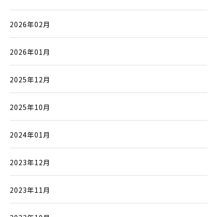
2026年02月
2026年01月
2025年12月
2025年10月
2024年01月
2023年12月
2023年11月