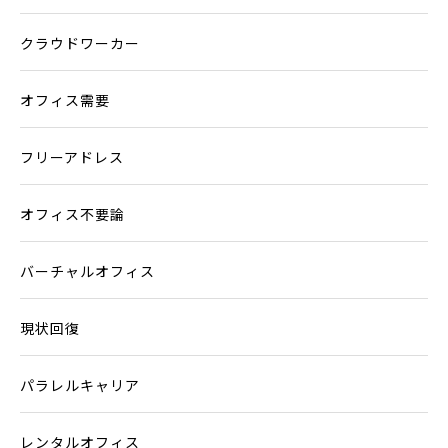
クラウドワーカー
オフィス需要
フリーアドレス
オフィス不要論
バーチャルオフィス
現状回復
パラレルキャリア
レンタルオフィス