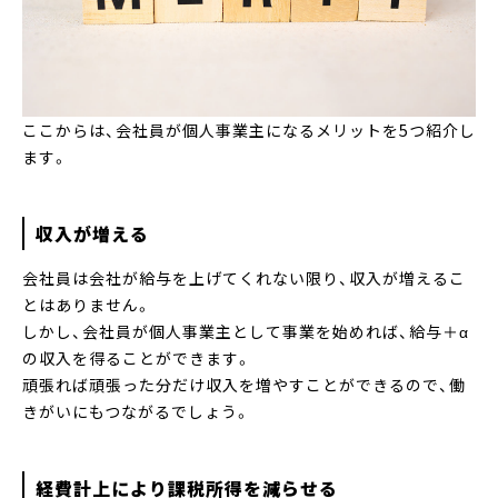
ここからは、会社員が個人事業主になるメリットを5つ紹介し
ます。
収入が増える
会社員は会社が給与を上げてくれない限り、収入が増えるこ
とはありません。
しかし、会社員が個人事業主として事業を始めれば、給与＋α
の収入を得ることができます。
頑張れば頑張った分だけ収入を増やすことができるので、働
きがいにもつながるでしょう。
経費計上により課税所得を減らせる