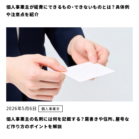
個人事業主が経費にできるもの・できないものとは？具体例
や注意点を紹介
2026年5月6日
個人事業主
個人事業主の名刺には何を記載する？肩書きや住所、屋号な
ど作り方のポイントを解説