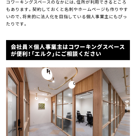
コワーキングスペースのなかには、住所が利用できるところ
もあります。契約しておくと名刺やホームページも作りやす
いので、将来的に法人化を目指している個人事業主にもぴっ
たりです。
会社員×個人事業主はコワーキングスペース
が便利！「エルク」にご相談ください