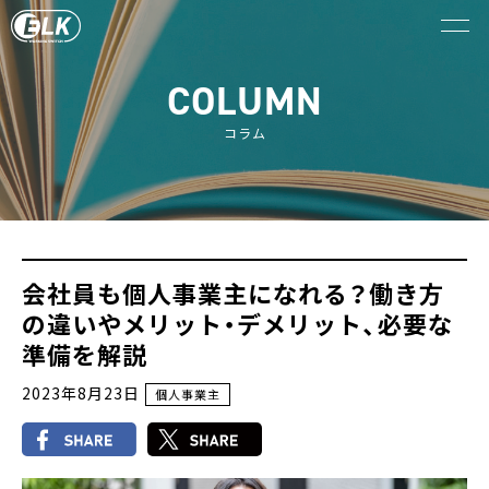
COLUMN
コラム
会社員も個人事業主になれる？働き方
の違いやメリット・デメリット、必要な
準備を解説
2023年8月23日
個人事業主