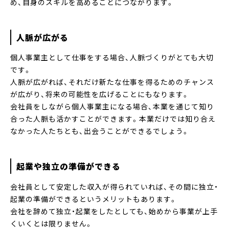
め、自身のスキルを高めることにつながります。
人脈が広がる
個人事業主として仕事をする場合、人脈づくりがとても大切
です。
人脈が広がれば、それだけ新たな仕事を得るためのチャンス
が広がり、将来の可能性を広げることにもなります。
会社員をしながら個人事業主になる場合、本業を通じて知り
合った人脈も活かすことができます。本業だけでは知り合え
なかった人たちとも、出会うことができるでしょう。
起業や独立の準備ができる
会社員として安定した収入が得られていれば、その間に独立・
起業の準備ができるというメリットもあります。
会社を辞めて独立・起業をしたとしても、始めから事業が上手
くいくとは限りません。