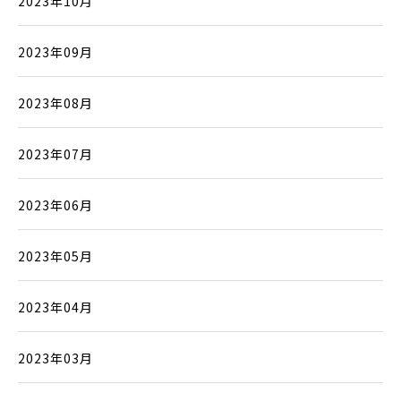
2023年10月
2023年09月
2023年08月
2023年07月
2023年06月
2023年05月
2023年04月
2023年03月