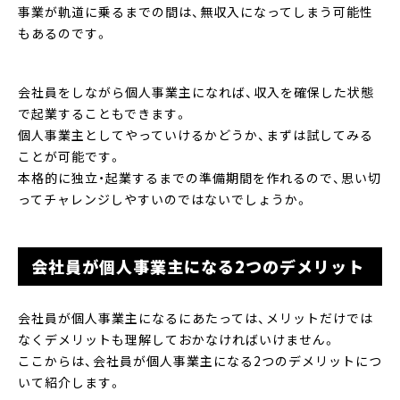
事業が軌道に乗るまでの間は、無収入になってしまう可能性
もあるのです。
会社員をしながら個人事業主になれば、収入を確保した状態
で起業することもできます。
個人事業主としてやっていけるかどうか、まずは試してみる
ことが可能です。
本格的に独立・起業するまでの準備期間を作れるので、思い切
ってチャレンジしやすいのではないでしょうか。
会社員が個人事業主になる2つのデメリット
会社員が個人事業主になるにあたっては、メリットだけでは
なくデメリットも理解しておかなければいけません。
ここからは、会社員が個人事業主になる2つのデメリットにつ
いて紹介します。