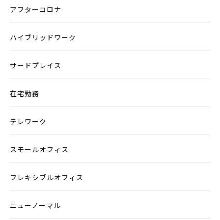
アフターコロナ
ハイブリッドワーク
サードプレイス
在宅勤務
テレワーク
スモールオフィス
フレキシブルオフィス
ニューノーマル