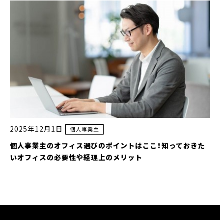
2025年12月1日
個人事業主
個人事業主のオフィス選びのポイントはここ！知っておきた
いオフィスの必要性や経理上のメリット