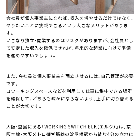
会社員が個人事業主になれば、収入を増やせるだけではなく、
やりたいことに挑戦できるという大きなメリットがありま
す。
いきなり独立・開業するのはリスクがありますが、会社員とし
て安定した収入を確保できれば、将来的な起業に向けて準備
を進めやすいでしょう。
また、会社員と個人事業主を両立させるには、自己管理が必要
です。
コワーキングスペースなどを利用して仕事に集中できる場所
を確保して、どちらも疎かにならないよう、上手に切り替える
ことが大切です。
大阪・堂島にある「WORKING SWITCH ELK（エルク）」は、京
阪本線・大阪メトロ御堂筋線の淀屋橋駅から徒歩4分の立地に