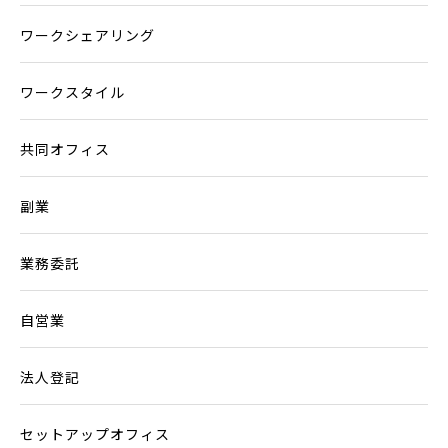
ワークシェアリング
ワークスタイル
共同オフィス
副業
業務委託
自営業
法人登記
セットアップオフィス