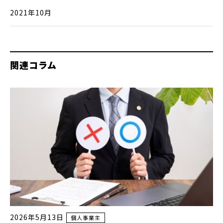
2021年10月
関連コラム
2026年5月13日
個人事業主