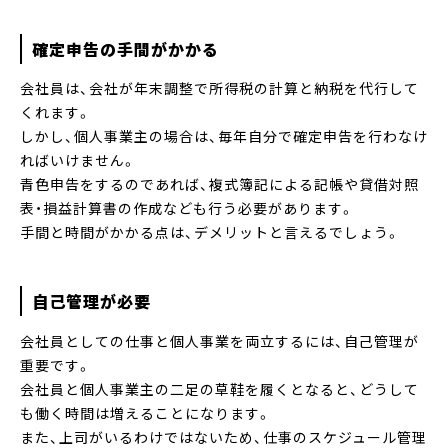
確定申告の手間がかかる
会社員は、会社が年末調整で所得税の計算と納税を代行して
くれます。
しかし、個人事業主の場合は、毎年自分で確定申告を行わなけ
ればいけません。
青色申告をするのであれば、複式簿記による記帳や貸借対照
表・損益計算書の作成なども行う必要があります。
手間と時間がかかる点は、デメリットと言えるでしょう。
自己管理が必要
会社員としての仕事と個人事業を両立するには、自己管理が
重要です。
会社員と個人事業主の二足の草鞋を履くとなると、どうして
も働く時間は増えることになります。
また、上司がいるわけではないため、仕事のスケジュール管理