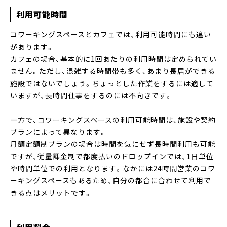
利用可能時間
コワーキングスペースとカフェでは、利用可能時間にも違い
があります。
カフェの場合、基本的に1回あたりの利用時間は定められてい
ません。ただし、混雑する時間帯も多く、あまり長居ができる
施設ではないでしょう。ちょっとした作業をするには適して
いますが、長時間仕事をするのには不向きです。
一方で、コワーキングスペースの利用可能時間は、施設や契約
プランによって異なります。
月額定額制プランの場合は時間を気にせず長時間利用も可能
ですが、従量課金制で都度払いのドロップインでは、1日単位
や時間単位での利用となります。なかには24時間営業のコワ
ーキングスペースもあるため、自分の都合に合わせて利用で
きる点はメリットです。