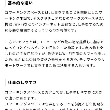
基本的な違い
コワーキングスペースとは、仕事をすることを前提としたワ
ーキング施設で、デスクやチェアなどのワークスペースやOA
機器、Wi-Fiなどのインターネット回線など、仕事をするため
に必要な設備がそろっているのが特徴です。
一方で、カフェとは、コーヒーなどの飲み物を提供し、店内で
ゆっくりとくつろぐことを目的とした施設です。飲み物を楽
しむのが主な目的ですが、最近ではWi-Fi完備のカフェも多い
ため、なかには受験や資格の勉強をする方や、テレワークやリ
モートワークで仕事をするために利用する人もいます。
仕事のしやすさ
コワーキングスペースとカフェでは、仕事のしやすさに大き
な違いがあります。
コワーキングスペースは仕事をすることを前提とした施設な
ので、一人あたりのデスクスペースが広々としているのが特