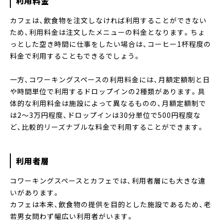
利用料金
カフェは、飲食物を注文しなければ利用することができない
ため、利用料金は注文したメニューの料金となります。ちょ
っとした空き時間に仕事をしたい場合は、コーヒー1杯程度の
料金で利用することもできるでしょう。
一方、コワーキングスペースの利用料金には、月額定額制と日
や時間単位で利用するドロップインの2種類があります。具
体的な利用料金は施設によって異なるものの、月額定額制で
は2～3万円程度、ドロップインは30分単位で500円程度な
ど、比較的リーズナブルな料金で利用することができます。
利用者層
コワーキングスペースとカフェでは、利用者層にも大きな違
いがあります。
カフェは本来、飲食物の提供を目的とした施設であるため、老
若男女問わず幅広い利用者がいます。