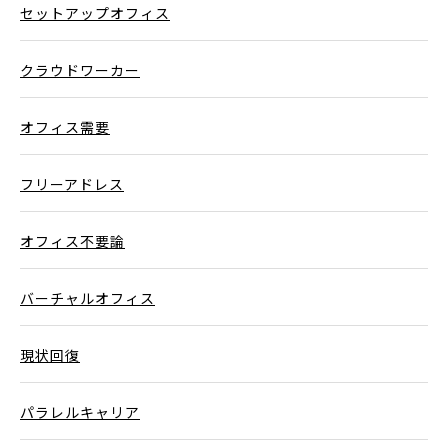
セットアップオフィス
クラウドワーカー
オフィス需要
フリーアドレス
オフィス不要論
バーチャルオフィス
現状回復
パラレルキャリア