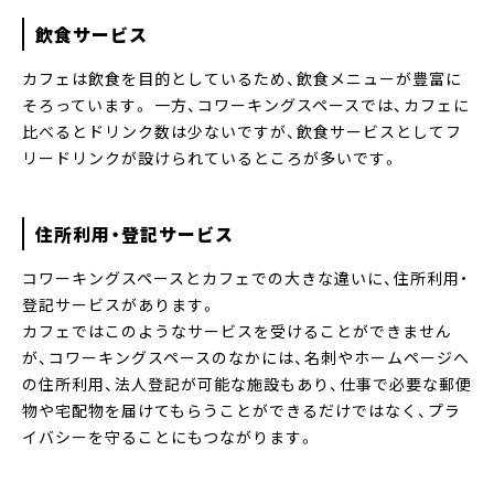
飲食サービス
カフェは飲食を目的としているため、飲食メニューが豊富に
そろっています。 一方、コワーキングスペースでは、カフェに
比べるとドリンク数は少ないですが、飲食サービスとしてフ
リードリンクが設けられているところが多いです。
住所利用・登記サービス
コワーキングスペースとカフェでの大きな違いに、住所利用・
登記サービスがあります。
カフェではこのようなサービスを受けることができません
が、コワーキングスペースのなかには、名刺やホームページへ
の住所利用、法人登記が可能な施設もあり、仕事で必要な郵便
物や宅配物を届けてもらうことができるだけではなく、プラ
イバシーを守ることにもつながります。