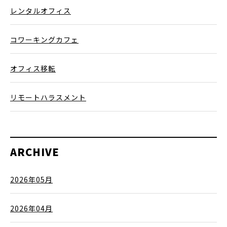
レンタルオフィス
コワーキングカフェ
オフィス移転
リモートハラスメント
ARCHIVE
2026年05月
2026年04月