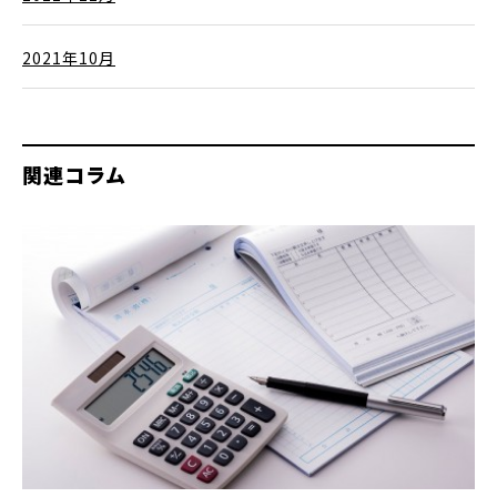
2021年10月
関連コラム