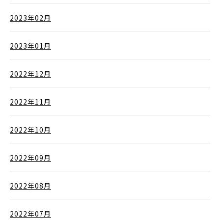
2023年02月
2023年01月
2022年12月
2022年11月
2022年10月
2022年09月
2022年08月
2022年07月