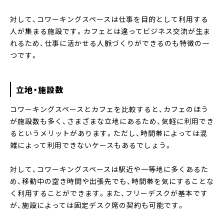
対して、コワーキングスペースは仕事を目的として利用する
人が集まる施設です。カフェとは違ってビジネス交流が生ま
れるため、仕事に活かせる人脈づくりができるのも特徴の一
つです。
立地・施設数
コワーキングスペースとカフェを比較すると、カフェのほう
が施設数も多く、さまざまな立地にあるため、気軽に利用でき
るというメリットがあります。ただし、時間帯によっては混
雑によって利用できないケースもあるでしょう。
対して、コワーキングスペースは駅近や一等地に多くあるた
め、移動中の空き時間や出張先でも、時間帯を気にすることな
く利用することができます。また、フリーデスクが基本です
が、施設によっては固定デスク席の契約も可能です。