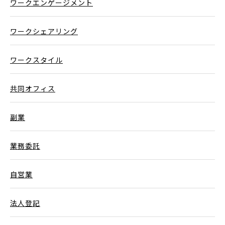
ワークエンゲージメント
ワークシェアリング
ワークスタイル
共同オフィス
副業
業務委託
自営業
法人登記