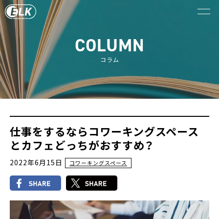
COLUMN
コラム
仕事をするならコワーキングスペース
とカフェどっちがおすすめ？
2022年6月15日
コワーキングスペース