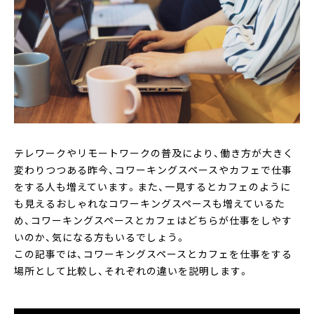
テレワークやリモートワークの普及により、働き方が大きく
変わりつつある昨今、コワーキングスペースやカフェで仕事
をする人も増えています。また、一見するとカフェのように
も見えるおしゃれなコワーキングスペースも増えているた
め、コワーキングスペースとカフェはどちらが仕事をしやす
いのか、気になる方もいるでしょう。
この記事では、コワーキングスペースとカフェを仕事をする
場所として比較し、それぞれの違いを説明します。