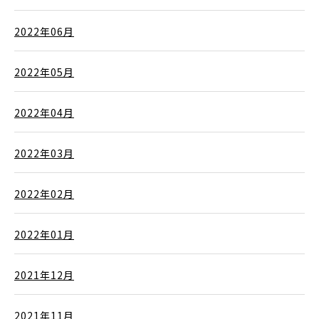
2022年06月
2022年05月
2022年04月
2022年03月
2022年02月
2022年01月
2021年12月
2021年11月