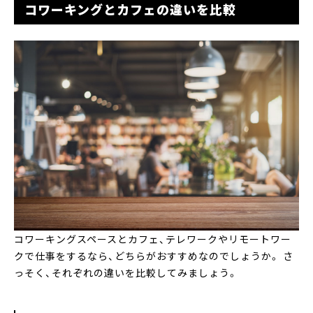
コワーキングとカフェの違いを比較
コワーキングスペースとカフェ、テレワークやリモートワー
クで仕事をするなら、どちらがおすすめなのでしょうか。 さ
っそく、それぞれの違いを比較してみましょう。