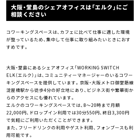
大阪・堂島のシェアオフィスは「エルク」にご
相談ください
コワーキングスペースは、カフェに比べて仕事に適した環境
が整っているため、集中して仕事に取り組みたいときにおす
すめです。
大阪・堂島にあるシェアオフィス「WORKING SWITCH
ELK（エルク）」は、コミュニティーマネージャーのいるコワー
キングスペースを提供しています。京阪・大阪メトロ御堂筋線
淀屋橋駅から徒歩4分の好立地にあり、ビジネス街や繁華街か
らのアクセスにも優れています。
エルクのコワーキングスペースでは、8～20時まで月額
22,000円、ドロップイン利用では30分550円、終日3,300円
で気軽にご利用いただくことができます。
また、フリードリンクの利用やゲスト利用、フォンブースも利
用可能です。