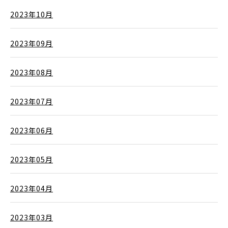
2023年10月
2023年09月
2023年08月
2023年07月
2023年06月
2023年05月
2023年04月
2023年03月