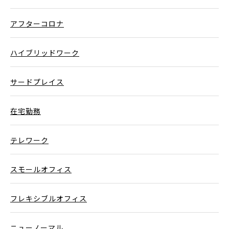
アフターコロナ
ハイブリッドワーク
サードプレイス
在宅勤務
テレワーク
スモールオフィス
フレキシブルオフィス
ニューノーマル