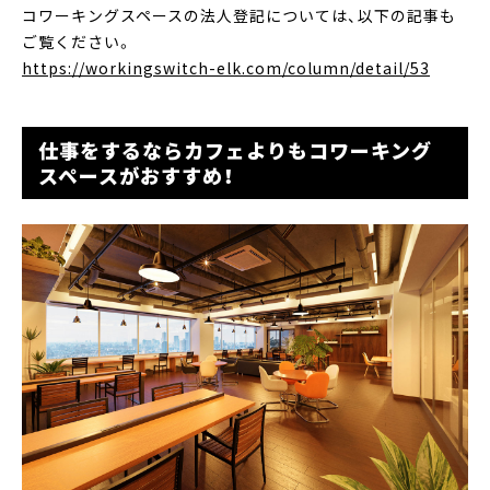
コワーキングスペースの法人登記については、以下の記事も
ご覧ください。
https://workingswitch-elk.com/column/detail/53
仕事をするならカフェよりもコワーキング
スペースがおすすめ！