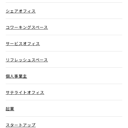
シェアオフィス
コワーキングスペース
サービスオフィス
リフレッシュスペース
個人事業主
サテライトオフィス
起業
スタートアップ