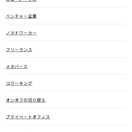
ベンチャー企業
ノマドワーカー
フリーランス
メタバース
コワーキング
オンオフの切り替え
プライベートオフィス