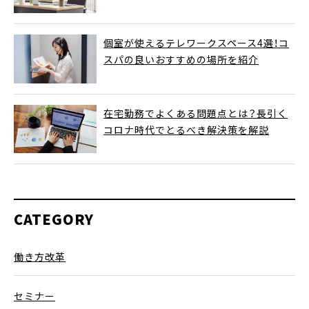
個室が使えるテレワークスペース4選！コ
スパの良いおすすめの場所を紹介
在宅勤務でよくある問題点とは？長引く
コロナ時代でとるべき解決策を解説
CATEGORY
働き方改革
セミナー