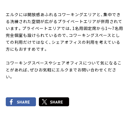
エルクには開放感あふれるコワーキングエリアと、集中でき
る洗練された空間が広がるプライベートエリアが併用されて
います。プライベートエリアでは、1名用固定席から1～7名用
完全個室も設けられているので、コワーキングスペースとし
ての利用だけではなく、シェアオフィスの利用を考えている
方にもおすすめです。
コワーキングスペースやシェアオフィスについて気になるこ
とがあれば、ぜひお気軽にエルクまでお問い合わせくださ
い。