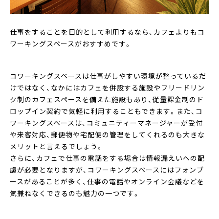
仕事をすることを目的として利用するなら、カフェよりもコ
ワーキングスペースがおすすめです。
コワーキングスペースは仕事がしやすい環境が整っているだ
けではなく、なかにはカフェを併設する施設やフリードリン
ク制のカフェスペースを備えた施設もあり、従量課金制のド
ロップイン契約で気軽に利用することもできます。また、コ
ワーキングスペースは、コミュニティーマネージャーが受付
や来客対応、郵便物や宅配便の管理をしてくれるのも大きな
メリットと言えるでしょう。
さらに、カフェで仕事の電話をする場合は情報漏えいへの配
慮が必要となりますが、コワーキングスペースにはフォンブ
ースがあることが多く、仕事の電話やオンライン会議などを
気兼ねなくできるのも魅力の一つです。