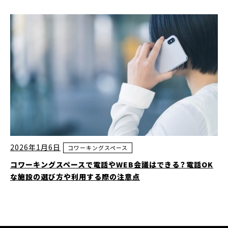
2026年1月6日
コワーキングスペース
コワーキングスペースで電話やWEB会議はできる？電話OK
な施設の選び方や利用する際の注意点