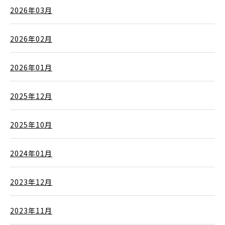
2026年03月
2026年02月
2026年01月
2025年12月
2025年10月
2024年01月
2023年12月
2023年11月