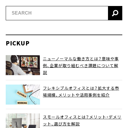
PICKUP
ニューノーマルな働き方とは？意味や事
例、企業が取り組むべき課題について解
説
フレキシブルオフィスとは？拡大する市
場規模、メリットや活用事例を紹介
スモールオフィスとは？メリット・デメリ
ット、選び方を解説