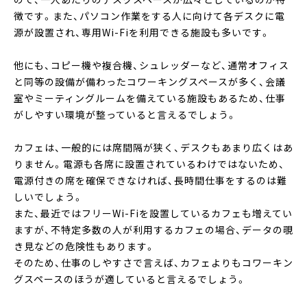
徴です。また、パソコン作業をする人に向けて各デスクに電
源が設置され、専用Wi-Fiを利用できる施設も多いです。
他にも、コピー機や複合機、シュレッダーなど、通常オフィス
と同等の設備が備わったコワーキングスペースが多く、会議
室やミーティングルームを備えている施設もあるため、仕事
がしやすい環境が整っていると言えるでしょう。
カフェは、一般的には席間隔が狭く、デスクもあまり広くはあ
りません。電源も各席に設置されているわけではないため、
電源付きの席を確保できなければ、長時間仕事をするのは難
しいでしょう。
また、最近ではフリーWi-Fiを設置しているカフェも増えてい
ますが、不特定多数の人が利用するカフェの場合、データの覗
き見などの危険性もあります。
そのため、仕事のしやすさで言えば、カフェよりもコワーキン
グスペースのほうが適していると言えるでしょう。